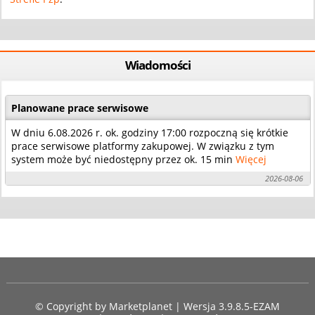
Wiadomości
Planowane prace serwisowe
W dniu 6.08.2026 r. ok. godziny 17:00 rozpoczną się krótkie
prace serwisowe platformy zakupowej. W związku z tym
system może być niedostępny przez ok. 15 min
Więcej
2026-08-06
© Copyright by
Marketplanet
| Wersja 3.9.8.5-EZAM